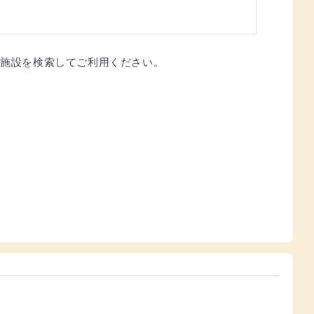
ら施設を検索してご利用ください。