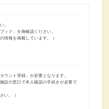
い。
ブック」を御確認ください。
の情報を掲載しています。 ）
カウント登録」が必要となります。
施設の窓口で本人確認の手続きが必要で
さい。 ）