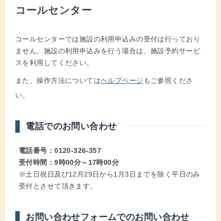
コールセンター
コールセンターでは施設の利用申込みの受付は行っており
ません。施設の利用申込みを行う場合は、施設予約サービ
スを利用してください。
また、操作方法については
ヘルプページ
もご参照くださ
い。
電話でのお問い合わせ
電話番号：0120-326-357
受付時間：9時00分～17時00分
※土日祝日及び12月29日から1月3日までを除く平日のみ
受付とさせて頂きます。
お問い合わせフォームでのお問い合わせ