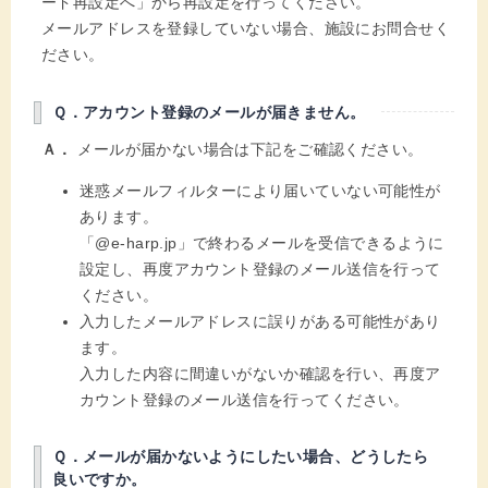
ード再設定へ」から再設定を行ってください。
メールアドレスを登録していない場合、施設にお問合せく
ださい。
Ｑ．アカウント登録のメールが届きません。
Ａ．
メールが届かない場合は下記をご確認ください。
迷惑メールフィルターにより届いていない可能性が
あります。
「
@e-harp.jp
」で終わるメールを受信できるように
設定し、再度アカウント登録のメール送信を行って
ください。
入力したメールアドレスに誤りがある可能性があり
ます。
入力した内容に間違いがないか確認を行い、再度ア
カウント登録のメール送信を行ってください。
Ｑ．メールが届かないようにしたい場合、どうしたら
良いですか。