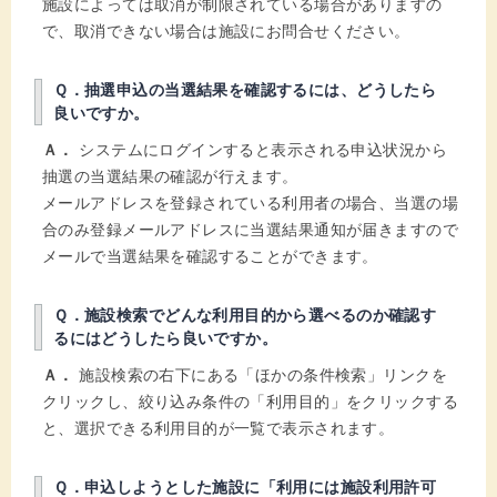
施設によっては取消が制限されている場合がありますの
で、取消できない場合は施設にお問合せください。
Ｑ．抽選申込の当選結果を確認するには、どうしたら
良いですか。
Ａ．
システムにログインすると表示される申込状況から
抽選の当選結果の確認が行えます。
メールアドレスを登録されている利用者の場合、当選の場
合のみ登録メールアドレスに当選結果通知が届きますので
メールで当選結果を確認することができます。
Ｑ．施設検索でどんな利用目的から選べるのか確認す
るにはどうしたら良いですか。
Ａ．
施設検索の右下にある「ほかの条件検索」リンクを
クリックし、絞り込み条件の「利用目的」をクリックする
と、選択できる利用目的が一覧で表示されます。
Ｑ．申込しようとした施設に「利用には施設利用許可