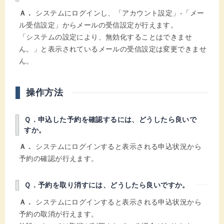
Ａ．
システムにログインし、「アカウント設定」-「メー
ル受信設定」からメールの受信設定が行えます。
「システムの設定により、無効化することはできませ
ん。」と表示されているメールの受信設定は変更できませ
ん。
操作方法
Ｑ．申込した予約を確認するには、どうしたら良いで
すか。
Ａ．
システムにログインすると表示される申込状況から
予約の確認が行えます。
Ｑ．予約を取り消すには、どうしたら良いですか。
Ａ．
システムにログインすると表示される申込状況から
予約の取消が行えます。