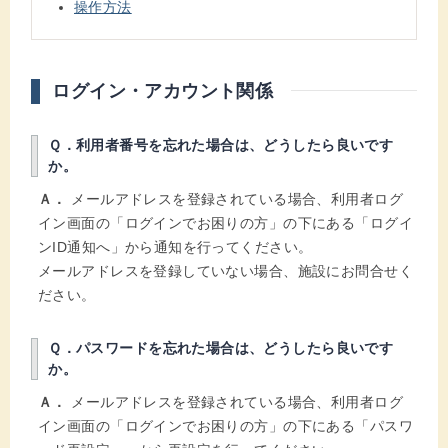
操作方法
ログイン・アカウント関係
Ｑ．利用者番号を忘れた場合は、どうしたら良いです
か。
Ａ．
メールアドレスを登録されている場合、利用者ログ
イン画面の「ログインでお困りの方」の下にある「ログイ
ンID通知へ」から通知を行ってください。
メールアドレスを登録していない場合、施設にお問合せく
ださい。
Ｑ．パスワードを忘れた場合は、どうしたら良いです
か。
Ａ．
メールアドレスを登録されている場合、利用者ログ
イン画面の「ログインでお困りの方」の下にある「パスワ