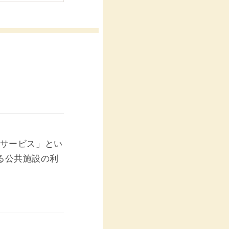
本サービス」とい
る公共施設の利