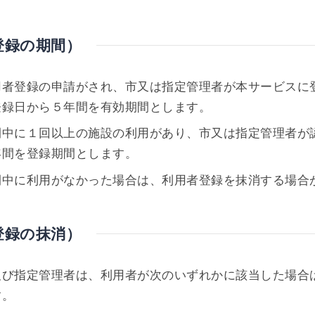
登録の期間）
用者登録の申請がされ、市又は指定管理者が本サービスに
登録日から５年間を有効期間とします。
間中に１回以上の施設の利用があり、市又は指定管理者が
年間を登録期間とします。
間中に利用がなかった場合は、利用者登録を抹消する場合
登録の抹消）
及び指定管理者は、利用者が次のいずれかに該当した場合
す。