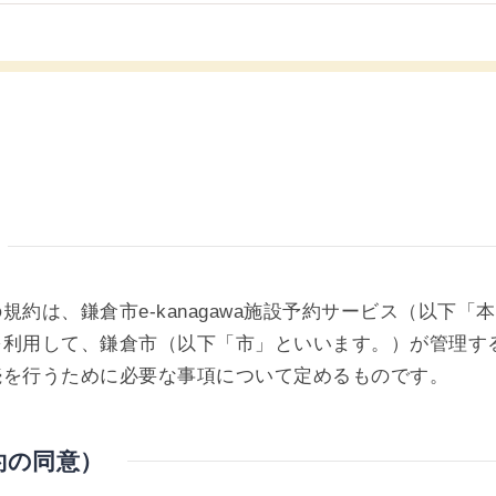
規約は、鎌倉市e-kanagawa施設予約サービス（以下「
を利用して、鎌倉市（以下「市」といいます。）が管理す
続を行うために必要な事項について定めるものです。
約の同意）