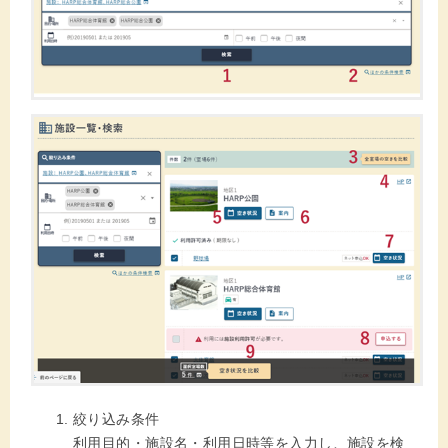
絞り込み条件
利用目的・施設名・利用日時等を入力し、施設を検