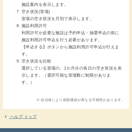
施設案内を表示します。
空き状況(室場)
室場の空き状況を月別で表示します。
施設利用許可
利用許可が必要な施設は予約申込・抽選申込の前に
施設利用許可申込を行う必要があります。
【申込する】ボタンから施設利用許可申込が行えま
す。
空き状況を比較
選択している室場の、1か月分の各日の空き状況を表
示します。（選択可能な室場数に制限がありま
す。）
※ 自治体により画面構成が異なる可能性があります。
ヘルプ トップ