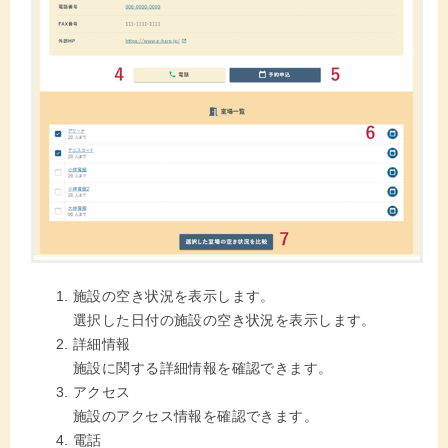
施設の空き状況を表示します。
選択した日付の施設の空き状況を表示します。
詳細情報
施設に関する詳細情報を確認できます。
アクセス
施設のアクセス情報を確認できます。
電話