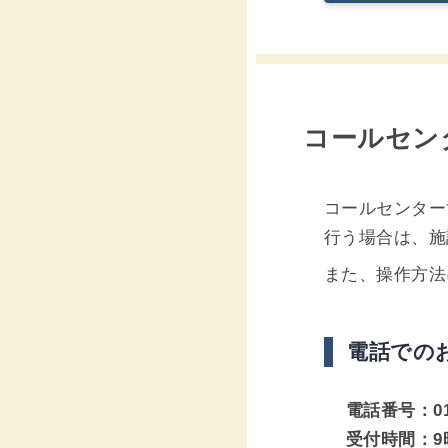
コールセン
コールセンター
行う場合は、施
また、操作方法
電話での
電話番号：012
受付時間：9時