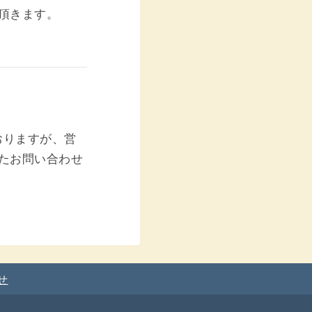
て頂きます。
おりますが、営
したお問い合わせ
せ