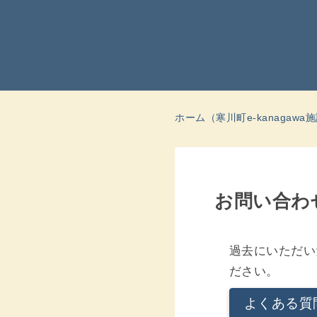
ホーム（寒川町e-kanagaw
お問い合わ
過去にいただい
ださい。
よくある質