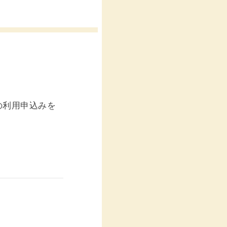
の利用申込みを