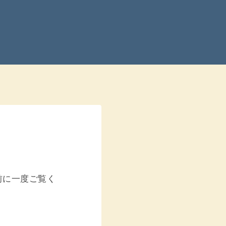
前に一度ご覧く