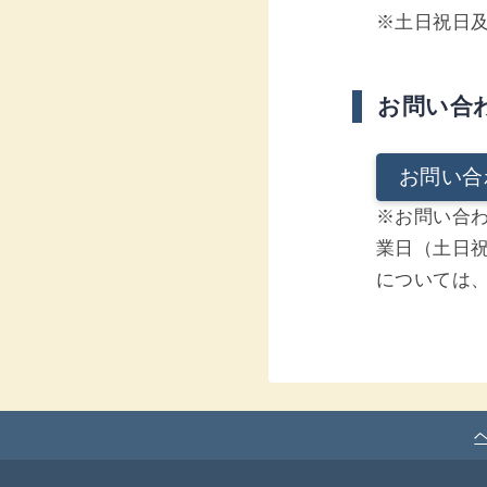
※土日祝日及
お問い合
お問い合
※お問い合わ
業日（土日祝
については