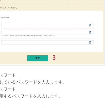
スワード
しているパスワードを入力します。
スワード
定するパスワードを入力します。