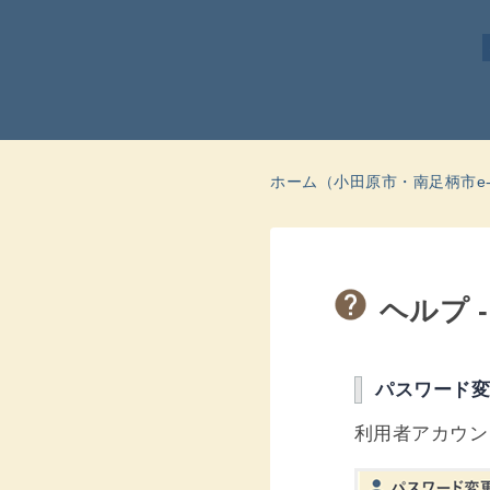
ホーム（小田原市・南足柄市e-
ヘルプ 
パスワード
利用者アカウン