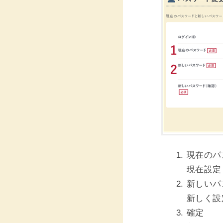
現在のパ
現在設定
新しいパ
新しく設
確定