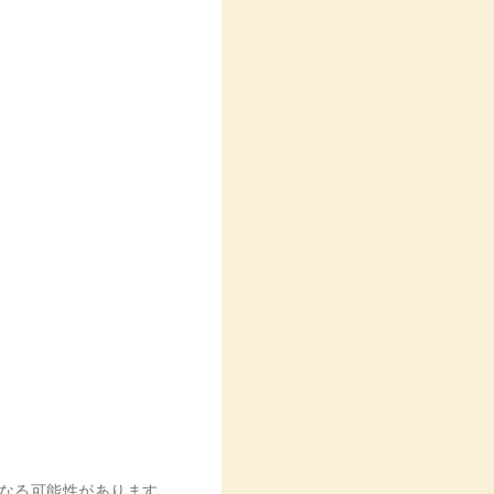
異なる可能性があります。