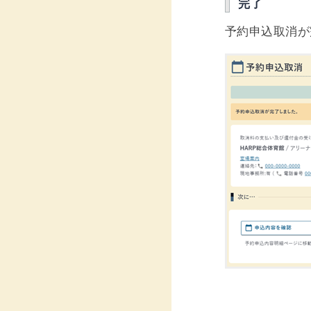
完了
予約申込取消が