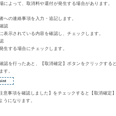
場によって、取消料や還付が発生する場合があります。
者への連絡事項を入力・追記します。
確認
に表示されている内容を確認し、チェックします。
認
発生する場合にチェックします。
確認を行ったあと、【取消確定】ボタンをクリックする
ます。
int
注意事項を確認しました】をチェックすると【取消確定
ようになります。