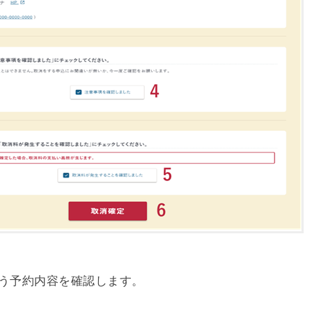
う予約内容を確認します。