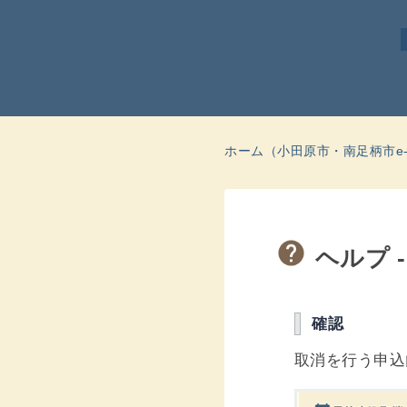
ホーム（小田原市・南足柄市e-
ヘルプ 
確認
取消を行う申込