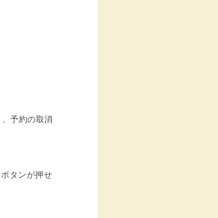
と、予約の取消
】ボタンが押せ