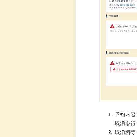
予約内容
取消を行
取消料等