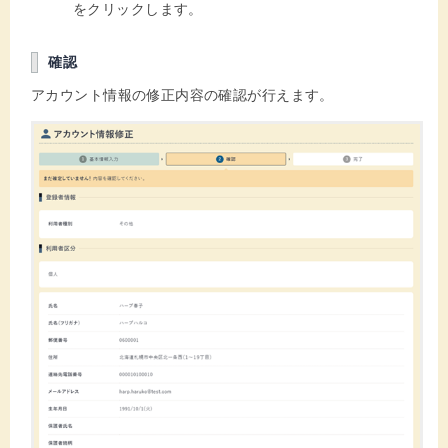
をクリックします。
確認
アカウント情報の修正内容の確認が行えます。