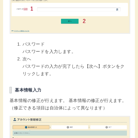
パスワード
パスワードを入力します。
次へ
パスワードの入力が完了したら【次へ】ボタンをク
リックします。
基本情報入力
基本情報の修正が行えます。 基本情報の修正が行えます。
（修正できる項目は自治体によって異なります）