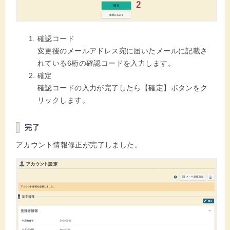
確認コード
変更後のメールアドレス宛に届いたメールに記載さ
れている6桁の確認コードを入力します。
確定
確認コードの入力が完了したら【確定】ボタンをク
リックします。
完了
アカウント情報修正が完了しました。