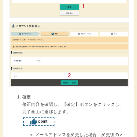
確定
修正内容を確認し、【確定】ボタンをクリックし、
完了画面に遷移します。
point
メールアドレスを変更した場合、変更後のメ