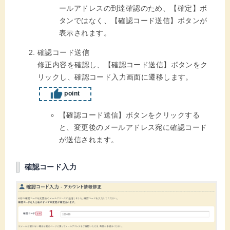
ールアドレスの到達確認のため、【確定】ボ
タンではなく、【確認コード送信】ボタンが
表示されます。
確認コード送信
修正内容を確認し、【確認コード送信】ボタンをク
リックし、確認コード入力画面に遷移します。
point
【確認コード送信】ボタンをクリックする
と、変更後のメールアドレス宛に確認コード
が送信されます。
確認コード入力