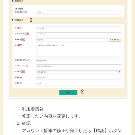
利用者情報
修正したい内容を変更します。
確認
アカウント情報の修正が完了したら【確認】ボタン