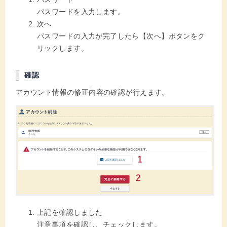
パスワードを入力します。
次へ
パスワードの入力が完了したら【次へ】ボタンをク
リックします。
確認
アカウント情報の修正内容の確認が行えます。
上記を確認しました
注意事項を確認し、チェックします。