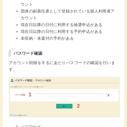
ウント
団体の副責任者として登録されている個人利用者ア
カウント
現在日以降の日付に利用する抽選申込がある
現在日以降の日付に利用する予約申込がある
未収納・未還付の予約がある
パスワード確認
アカウント削除をするにあたりパスワードの確認を行いま
す。
パスワード