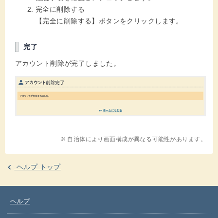
完全に削除する
【完全に削除する】ボタンをクリックします。
完了
アカウント削除が完了しました。
※ 自治体により画面構成が異なる可能性があります。
ヘルプ トップ
ヘルプ
別のウインドウを開きます