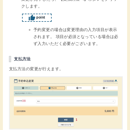
クします。
point
予約変更の場合は変更理由の入力項目が表示
されます。 項目が必須となっている場合は必
ず入力いただく必要がございます。
支払方法
支払方法の変更が行えます。