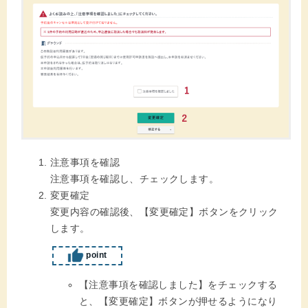
注意事項を確認
注意事項を確認し、チェックします。
変更確定
変更内容の確認後、【変更確定】ボタンをクリック
します。
point
【注意事項を確認しました】をチェックする
と、【変更確定】ボタンが押せるようになり