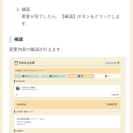
確認
変更が完了したら、【確認】ボタンをクリックしま
す。
確認
変更内容の確認が行えます。