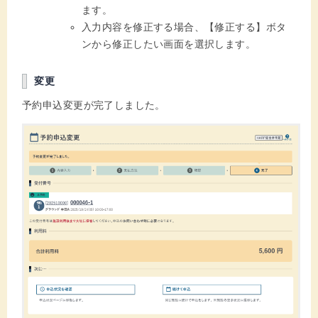
ます。
入力内容を修正する場合、【修正する】ボタ
ンから修正したい画面を選択します。
変更
予約申込変更が完了しました。