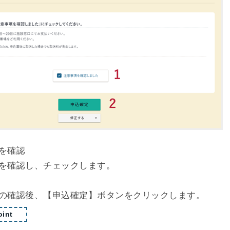
を確認
を確認し、チェックします。
の確認後、【申込確定】ボタンをクリックします。
int