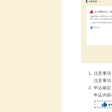
注意事項
注意事項
申込確定
申込内容
po