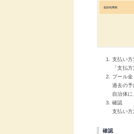
支払い方
「支払方
プール金
過去の予
自治体に
確認
支払い方
確認