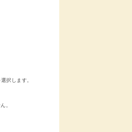
を選択します。
せん。