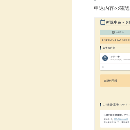
申込内容の確認