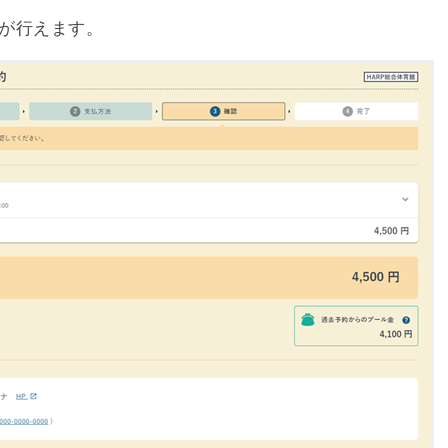
が行えます。