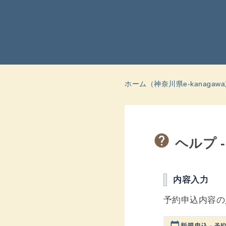
ホーム（神奈川県e-kanaga
ヘルプ 
内容入力
予約申込内容の