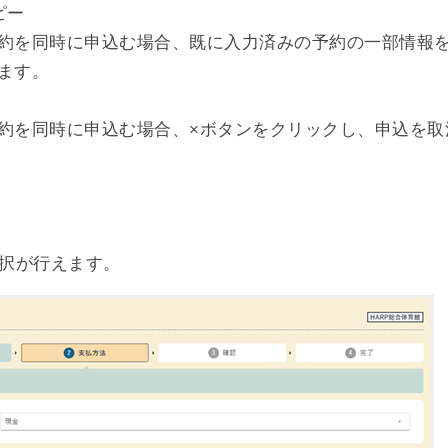
ピー
約を同時に申込む場合、既に入力済みの予約の一部情報
ます。
約を同時に申込む場合、×ボタンをクリックし、申込を取
択が行えます。