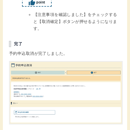
point
【注意事項を確認しました】をチェックする
と【取消確定】ボタンが押せるようになりま
す。
完了
予約申込取消が完了しました。