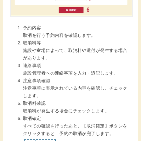
予約内容
取消を行う予約内容を確認します。
取消料等
施設や室場によって、取消料や還付が発生する場合
があります。
連絡事項
施設管理者への連絡事項を入力・追記します。
注意事項確認
注意事項に表示されている内容を確認し、チェック
します。
取消料確認
取消料が発生する場合にチェックします。
取消確定
すべての確認を行ったあと、【取消確定】ボタンを
クリックすると、予約の取消が完了します。