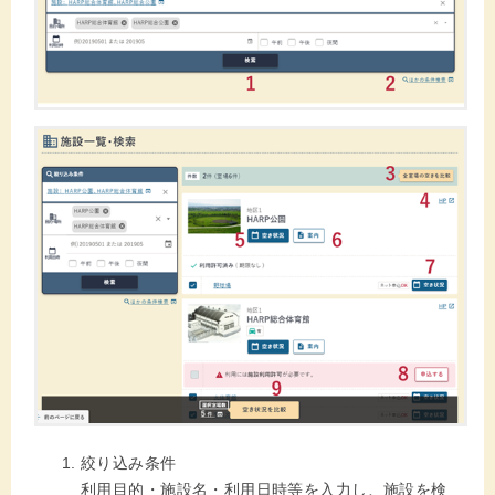
絞り込み条件
利用目的・施設名・利用日時等を入力し、施設を検