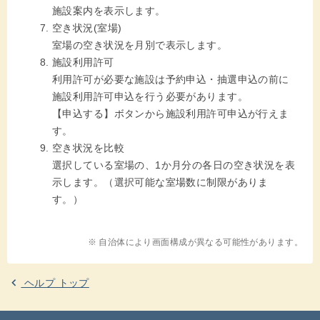
施設案内を表示します。
空き状況(室場)
室場の空き状況を月別で表示します。
施設利用許可
利用許可が必要な施設は予約申込・抽選申込の前に
施設利用許可申込を行う必要があります。
【申込する】ボタンから施設利用許可申込が行えま
す。
空き状況を比較
選択している室場の、1か月分の各日の空き状況を表
示します。（選択可能な室場数に制限がありま
す。）
※ 自治体により画面構成が異なる可能性があります。
ヘルプ トップ