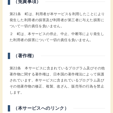
（免責事項）
第21条 町は、利用者が本サービスを利用したことにより
発生した利用者の損害及び利用者が第三者に与えた損害に
ついて一切の責任を負いません。
２ 町は、本サービスの停止、中止、中断等により発生し
た利用者の損害について一切の責任を負いません。
（著作権）
第22条 本サービスに含まれているプログラム及びその他
著作物に関する著作権は、日本国の著作権法によって保護
されています。本サービスに含まれているプログラム及び
その他著作物の修正、複製、改ざん、販売等の行為を禁止
します。
（本サービスへのリンク）