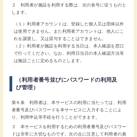
２ 利用者が施設を利用する際は、次の各号に従うものと
します。
（１）利用者アカウントは、登録した個人又は団体以外
は使用できません。また利用者アカウントは、他人にこ
れを譲渡し、又は貸与することはできません。
（２）利用者が施設を利用する当日は、本人確認を窓口
で行ってください。なお、利用日当日の本人確認方法等
は施設ごとに定めるものとします。
（利用者番号並びにパスワードの利用及
び管理）
第６条 利用者は、本サービスの利用に当たっては、利用
者番号及びパスワードを本サービスに入力することによ
り、利用申込等手続を行うことができます。
２ 本サービスを利用するための利用者番号及びパスワー
ドは非常に大切なものです。次の点に注意して利用者の責