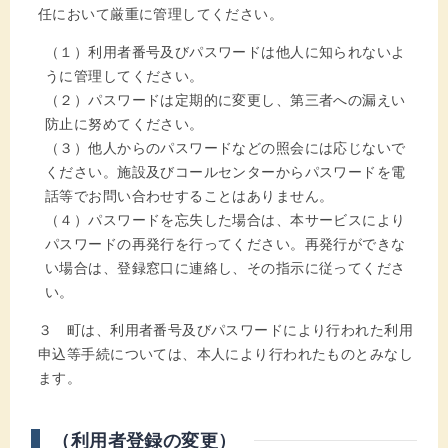
任において厳重に管理してください。
（１）利用者番号及びパスワードは他人に知られないよ
うに管理してください。
（２）パスワードは定期的に変更し、第三者への漏えい
防止に努めてください。
（３）他人からのパスワードなどの照会には応じないで
ください。施設及びコールセンターからパスワードを電
話等でお問い合わせすることはありません。
（４）パスワードを忘失した場合は、本サービスにより
パスワードの再発行を行ってください。再発行ができな
い場合は、登録窓口に連絡し、その指示に従ってくださ
い。
３ 町は、利用者番号及びパスワードにより行われた利用
申込等手続については、本人により行われたものとみなし
ます。
（利用者登録の変更）