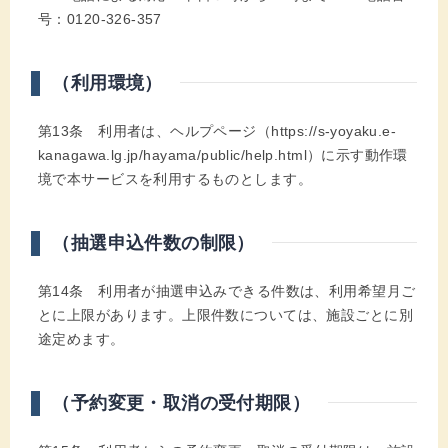
号：0120-326-357
（利用環境）
第13条 利用者は、ヘルプページ（https://s-yoyaku.e-
kanagawa.lg.jp/hayama/public/help.html）に示す動作環
境で本サービスを利用するものとします。
（抽選申込件数の制限）
第14条 利用者が抽選申込みできる件数は、利用希望月ご
とに上限があります。上限件数については、施設ごとに別
途定めます。
（予約変更・取消の受付期限）