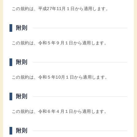
この規約は、平成27年11月１日から適用します。
附則
この規約は、令和５年９月１日から適用します。
附則
この規約は、令和５年10月１日から適用します。
附則
この規約は、令和６年４月１日から適用します。
附則