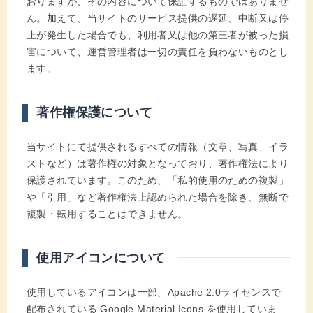
おりますが、その内容について保証するものではありませ
ん。加えて、当サイトのサービス提供の遅延、中断又は停
止が発生した場合でも、利用者又は他の第三者が被った損
害について、運営管理者は一切の責任を負わないものとし
ます。
著作権保護について
当サイトにて提供されるすべての情報（文章、写真、イラ
ストなど）は著作権の対象となっており、著作権法により
保護されています。このため、「私的使用のための複製」
や「引用」など著作権法上認められた場合を除き、無断で
複製・転用することはできません。
使用アイコンについて
使用しているアイコンは一部、Apache 2.0ライセンスで
配布されている Google Material Icons を使用していま