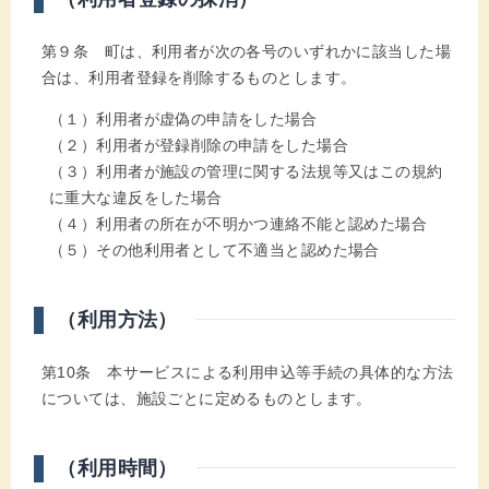
第９条 町は、利用者が次の各号のいずれかに該当した場
合は、利用者登録を削除するものとします。
（１）利用者が虚偽の申請をした場合
（２）利用者が登録削除の申請をした場合
（３）利用者が施設の管理に関する法規等又はこの規約
に重大な違反をした場合
（４）利用者の所在が不明かつ連絡不能と認めた場合
（５）その他利用者として不適当と認めた場合
（利用方法）
第10条 本サービスによる利用申込等手続の具体的な方法
については、施設ごとに定めるものとします。
（利用時間）