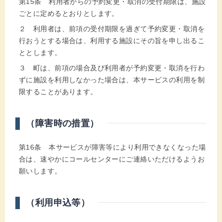
第15条 利用者からの予約変更・取消の受付期限は、施設
ごとに定めるとおりとします。
２ 利用者は、前項の受付期限を過ぎて予約変更・取消を
行おうとする場合は、利用する施設にその旨を申し出るこ
ととします。
３ 町は、前項の場合及び利用者が予約変更・取消を行わ
ずに施設を利用しなかった場合は、本サービスの利用を制
限することがあります。
（障害時の措置）
第16条 本サービスが障害等により利用できなくなった場
合は、速やかにコールセンターにご連絡いただけるようお
願いします。
（利用申込等）