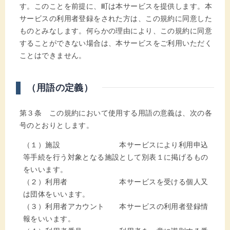
す。このことを前提に、町は本サービスを提供します。本
サービスの利用者登録をされた方は、この規約に同意した
ものとみなします。何らかの理由により、この規約に同意
することができない場合は、本サービスをご利用いただく
ことはできません。
（用語の定義）
第３条 この規約において使用する用語の意義は、次の各
号のとおりとします。
（１）施設 本サービスにより利用申込
等手続を行う対象となる施設として別表１に掲げるもの
をいいます。
（２）利用者 本サービスを受ける個人又
は団体をいいます。
（３）利用者アカウント 本サービスの利用者登録情
報をいいます。