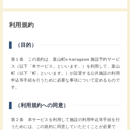
利用規約
（目的）
第１条 この規約は、葉山町e-kanagawa 施設予約サービ
ス（以下「本サービス」といいます。）を利用して、葉山
町（以下「町」といいます。）が設置する公共施設の利用
申込等手続を行うために必要な事項について定めるもので
す。
（利用規約への同意）
第２条 本サービスを利用して施設の利用申込等手続を行
うためには、この規約に同意していただくことが必要で