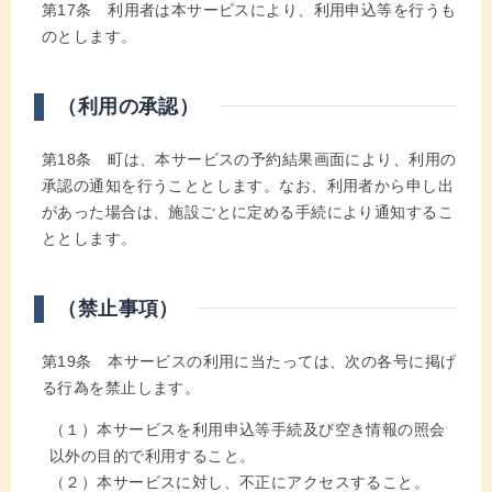
第17条 利用者は本サービスにより、利用申込等を行うも
のとします。
（利用の承認）
第18条 町は、本サービスの予約結果画面により、利用の
承認の通知を行うこととします。なお、利用者から申し出
があった場合は、施設ごとに定める手続により通知するこ
ととします。
（禁止事項）
第19条 本サービスの利用に当たっては、次の各号に掲げ
る行為を禁止します。
（１）本サービスを利用申込等手続及び空き情報の照会
以外の目的で利用すること。
（２）本サービスに対し、不正にアクセスすること。