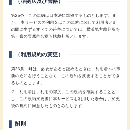
（準拠法及び管轄）
第25条 この規約は日本法に準拠するものとします。ま
た、 本サービスの利用又はこの規約に関して利用者と町
の間に生ずるすべての紛争については、横浜地方裁判所を
第一審の専属的合意管轄裁判所とします。
（利用規約の変更）
第26条 町は、必要があると認めるときは、利用者への事
前の通知を行うことなく、この規約を変更することができ
るものとします。
２ 利用者は、利用の都度、この規約を確認することと
し、この規約変更後に本サービスを利用した場合は、変更
後の規約に同意したものとみなします。
附則