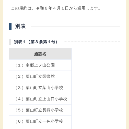
この規約は、令和８年４月１日から適用します。
別表
別表１（第３条第１号）
施設名
（１）南郷上ノ山公園
（２）葉山町立図書館
（３）葉山町立葉山小学校
（４）葉山町立上山口小学校
（５）葉山町立長柄小学校
（６）葉山町立一色小学校