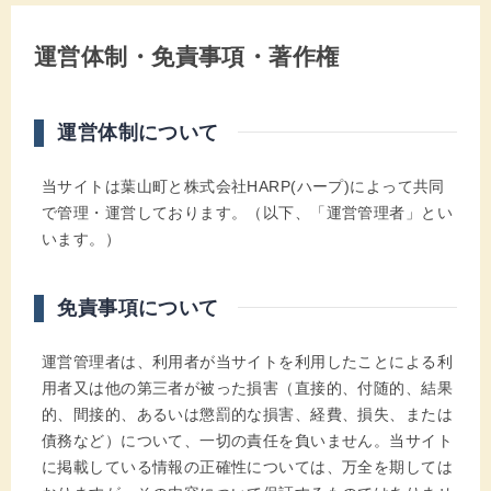
運営体制・免責事項・著作権
運営体制について
当サイトは葉山町と株式会社HARP(ハープ)によって共同
で管理・運営しております。（以下、「運営管理者」とい
います。）
免責事項について
運営管理者は、利用者が当サイトを利用したことによる利
用者又は他の第三者が被った損害（直接的、付随的、結果
的、間接的、あるいは懲罰的な損害、経費、損失、または
債務など）について、一切の責任を負いません。当サイト
に掲載している情報の正確性については、万全を期しては