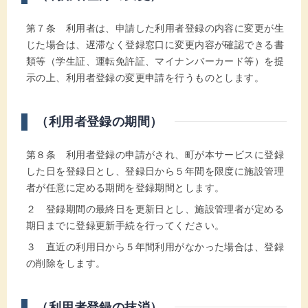
第７条 利用者は、申請した利用者登録の内容に変更が生
じた場合は、遅滞なく登録窓口に変更内容が確認できる書
類等（学生証、運転免許証、マイナンバーカード等）を提
示の上、利用者登録の変更申請を行うものとします。
（利用者登録の期間）
第８条 利用者登録の申請がされ、町が本サービスに登録
した日を登録日とし、登録日から５年間を限度に施設管理
者が任意に定める期間を登録期間とします。
２ 登録期間の最終日を更新日とし、施設管理者が定める
期日までに登録更新手続を行ってください。
３ 直近の利用日から５年間利用がなかった場合は、登録
の削除をします。
（利用者登録の抹消）