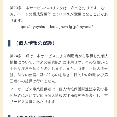
第23条 本サービスへのリンクは、次のとおりです。な
お、ページの構成変更等によりURLが変更になることがあ
ります。
https://s-yoyaku.e-kanagawa.lg.jp/hayama/
（個人情報の保護）
第24条 町は、本サービスにより利用者から取得した個人
情報について、本来の目的以外に使用せず、その取扱いに
十分な注意を払うものとします。また、収集した個人情報
は、法令の要請に基づくものを除き、目的外の利用及び第
三者への提供は行いません。
２ サービス事業提供者は、個人情報保護関連法令及び委
託契約において定める個人情報の守秘義務等を遵守し、本
サービス提供にあたります。