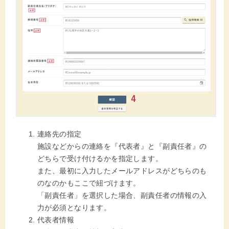
連絡先の指定
施設などからの連絡を『代表者』と『副責任者』の
どちらで受け付けるかを指定します。
また、最初に入力したメールアドレスがどちらのも
のなのかもここで紐づけます。
「副責任者」を選択した場合、副責任者の情報の入
力が必須となります。
代表者情報