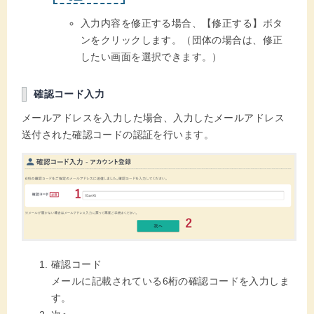
入力内容を修正する場合、【修正する】ボタ
ンをクリックします。（団体の場合は、修正
したい画面を選択できます。）
確認コード入力
メールアドレスを入力した場合、入力したメールアドレス
送付された確認コードの認証を行います。
確認コード
メールに記載されている6桁の確認コードを入力しま
す。