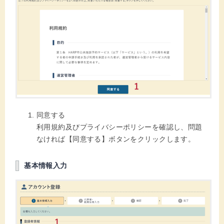
同意する
利用規約及びプライバシーポリシーを確認し、問題
なければ【同意する】ボタンをクリックします。
基本情報入力