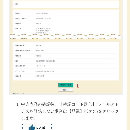
申込内容の確認後、【確認コード送信】(メールアド
レスを登録しない場合は【登録】ボタン)をクリック
します。
point