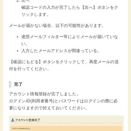
次へ
確認コードの入力が完了したら【次へ】ボタンをク
リックします。
メールが届かない場合、以下の可能性があります。
迷惑メールフィルター等によりメールが届いていな
い。
入力したメールアドレスが間違っている。
【確認にもどる】ボタンをクリックして、再度メールの送
付を行ってください。
完了
アカウント情報登録が完了しました。
ログインID(利用者番号)とパスワードはログインの際に必
要になりますので控えておいてください。