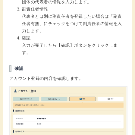
団体の代表者の情報を入力します。
副責任者情報
代表者とは別に副責任者を登録したい場合は「副責
任者有無」にチェックをつけて副責任者の情報を入
力します。
確認
入力が完了したら【確認】ボタンをクリックしま
す。
確認
アカウント登録の内容を確認します。