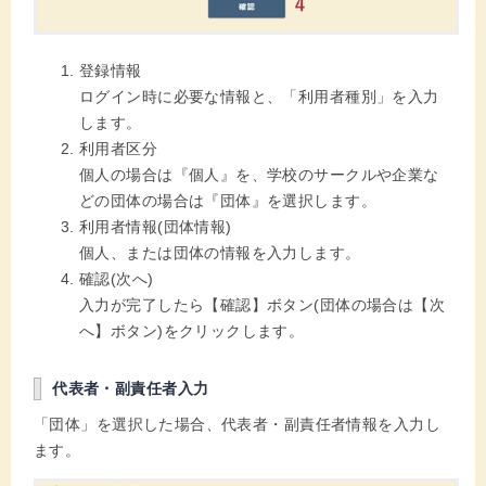
登録情報
ログイン時に必要な情報と、「利用者種別」を入力
します。
利用者区分
個人の場合は『個人』を、学校のサークルや企業な
どの団体の場合は『団体』を選択します。
利用者情報(団体情報)
個人、または団体の情報を入力します。
確認(次へ)
入力が完了したら【確認】ボタン(団体の場合は【次
へ】ボタン)をクリックします。
代表者・副責任者入力
「団体」を選択した場合、代表者・副責任者情報を入力し
ます。