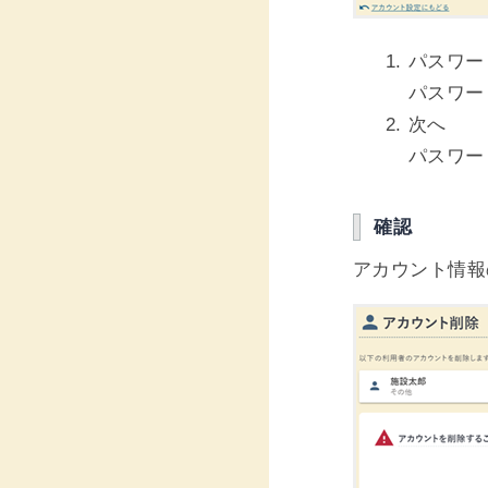
パスワー
パスワー
次へ
パスワー
確認
アカウント情報