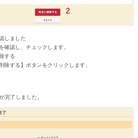
認しました
を確認し、チェックします。
除する
削除する】ボタンをクリックします。
が完了しました。