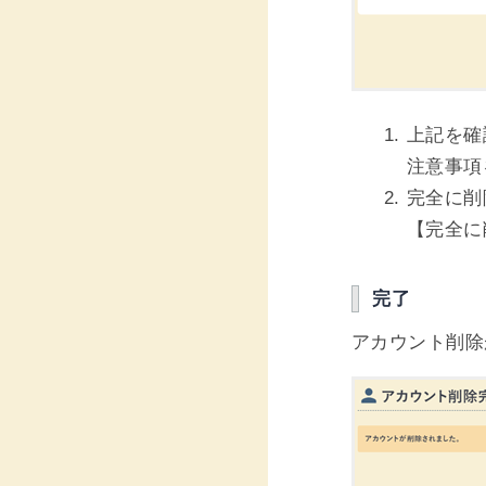
上記を確
注意事項
完全に削
【完全に
完了
アカウント削除