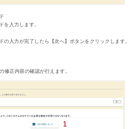
ド
ドを入力します。
ドの入力が完了したら【次へ】ボタンをクリックします
の修正内容の確認が行えます。