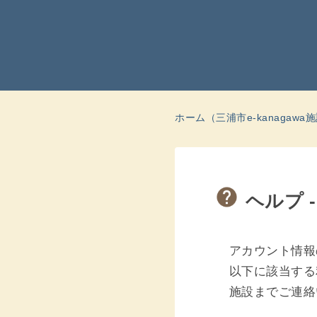
ホーム（三浦市e-kanagaw
ヘルプ 
アカウント情報
以下に該当する
施設までご連絡