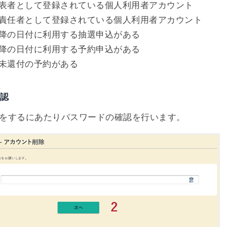
表者として登録されている個人利用者アカウント
責任者として登録されている個人利用者アカウント
降の日付に利用する抽選申込がある
降の日付に利用する予約申込がある
未還付の予約がある
確認
をするにあたりパスワードの確認を行います。