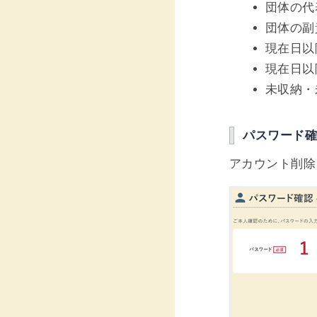
団体の代
団体の副
現在日以
現在日以
未収納・
パスワード
アカウント削除