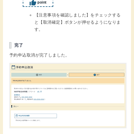
point
【注意事項を確認しました】をチェックする
と【取消確定】ボタンが押せるようになりま
す。
完了
予約申込取消が完了しました。