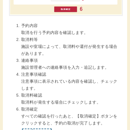
予約内容
取消を行う予約内容を確認します。
取消料等
施設や室場によって、取消料や還付が発生する場合
があります。
連絡事項
施設管理者への連絡事項を入力・追記します。
注意事項確認
注意事項に表示されている内容を確認し、チェック
します。
取消料確認
取消料が発生する場合にチェックします。
取消確定
すべての確認を行ったあと、【取消確定】ボタンを
クリックすると、予約の取消が完了します。