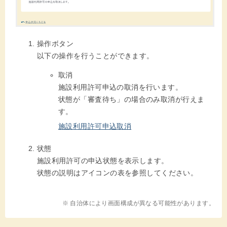
操作ボタン
以下の操作を行うことができます。
取消
施設利用許可申込の取消を行います。
状態が「審査待ち」の場合のみ取消が行えま
す。
施設利用許可申込取消
状態
施設利用許可の申込状態を表示します。
状態の説明はアイコンの表を参照してください。
※ 自治体により画面構成が異なる可能性があります。