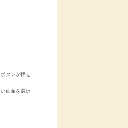
】ボタンが押せ
たい画面を選択