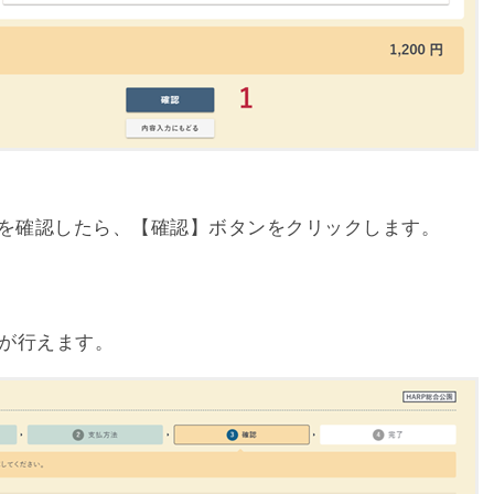
を確認したら、【確認】ボタンをクリックします。
が行えます。