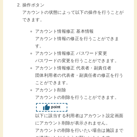
操作ボタン
アカウントの状態によって以下の操作を行うことが
できます。
アカウント情報修正 基本情報
アカウント情報の修正を行うことができま
す。
アカウント情報修正 パスワード変更
パスワードの変更を行うことができます。
アカウント情報修正 代表者・副責任者
団体利用者の代表者・副責任者の修正を行う
ことができます。
アカウント削除
アカウントの削除を行うことができます。
point
以下に該当する利用者はアカウント設定画面
にアカウント削除が表示されません。
アカウントの削除を行いたい場合は施設まで