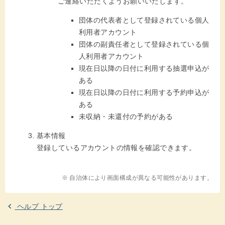
ご連絡いただくようお願いいたします。
団体の代表者として登録されている個人
利用者アカウント
団体の副責任者として登録されている個
人利用者アカウント
現在日以降の日付に利用する抽選申込が
ある
現在日以降の日付に利用する予約申込が
ある
未収納・未還付の予約がある
基本情報
登録しているアカウントの情報を確認できます。
※ 自治体により画面構成が異なる可能性があります。
ヘルプ トップ