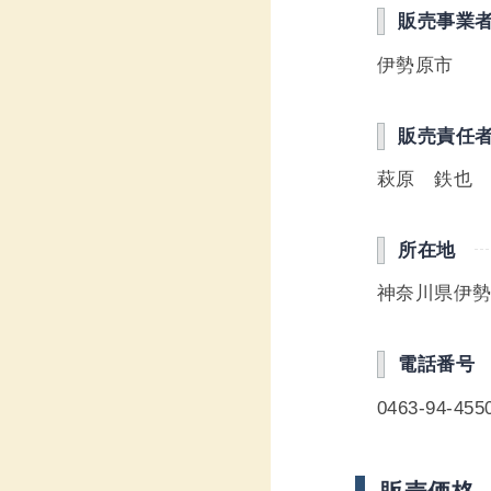
販売事業
伊勢原市
販売責任
萩原 鉄也
所在地
神奈川県伊勢
電話番号
0463-94-455