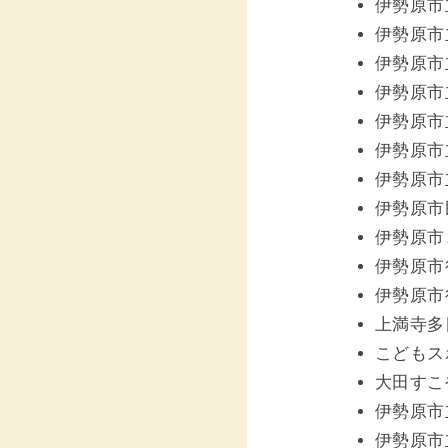
伊勢原市
伊勢原市
伊勢原市
伊勢原市
伊勢原市
伊勢原市
伊勢原市
伊勢原市
伊勢原市
伊勢原市
伊勢原市
上満寺多
こどもス
大田すこ
伊勢原市
伊勢原市