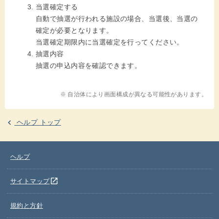
当選確定する
自動で抽選が行われる施設の場合、当選後、当選の
確定が必要となります。
当選確定期限内に当選確定を行ってください。
抽選内容
抽選の申込内容を確認できます。
※ 自治体により画面構成が異なる可能性があります。
ヘルプ トップ
ヘルプ
別のウインドウを開きます
open_in_new
サイトマップ
規約と方針