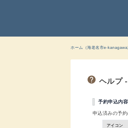
ホーム（海老名市e-kanaga
ヘルプ 
予約申込内
申込済みの予約
アイコン