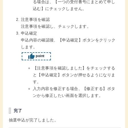
る場合は、【一つの受付番号にまとめて申し
込む】にチェックしません。
注意事項を確認
注意事項を確認し、チェックします。
申込確定
申込内容の確認後、【申込確定】ボタンをクリック
します。
point
【注意事項を確認しました】をチェックする
と【申込確定】ボタンが押せるようになりま
す。
入力内容を修正する場合、【修正する】ボタ
ンから修正したい画面を選択します。
完了
抽選申込が完了しました。