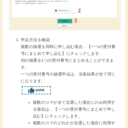
申込方法を確認
複数の抽選を同時に申し込む場合、【一つの受付番
号にまとめて申し込む】にチェックします。
別の抽選を1つの受付番号にまとめることができま
す。
一つの受付番号の抽選申込は、当落結果が全て同じ
になります。
point
複数のコマが全て当選した場合にのみ利用す
る場合は、【一つの受付番号にまとめて申し
込む】にチェックします。
複数のコマのどれかが当選した場合に利用す