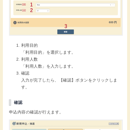
利用目的
「利用目的」を選択します。
利用人数
「利用人数」を入力します。
確認
入力が完了したら、【確認】ボタンをクリックしま
す。
確認
申込内容の確認が行えます。