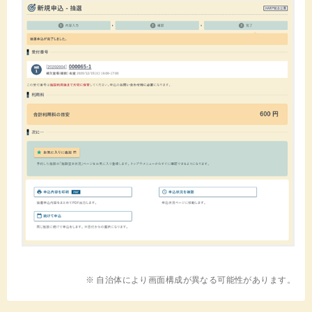
※ 自治体により画面構成が異なる可能性があります。