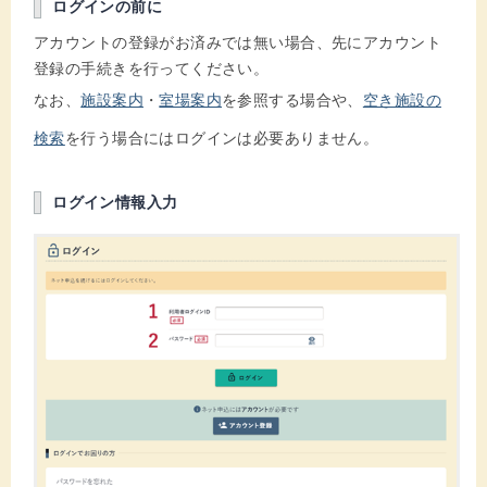
ログインの前に
アカウントの登録がお済みでは無い場合、先にアカウント
登録の手続きを行ってください。
なお、
施設案内
・
室場案内
を参照する場合や、
空き施設の
検索
を行う場合にはログインは必要ありません。
ログイン情報入力