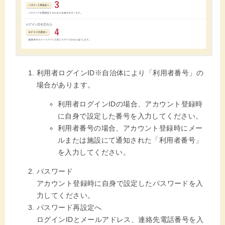
利用者ログインID※自治体により「利用者番号」の
場合があります。
利用者ログインIDの場合、アカウント登録時
に自身で設定した番号を入力してください。
利用者番号の場合、アカウント登録時にメー
ルまたは施設にて通知された「利用者番号」
を入力してください。
パスワード
アカウント登録時に自身で設定したパスワードを入
力してください。
パスワード再設定へ
ログインIDとメールアドレス、連絡先電話番号を入