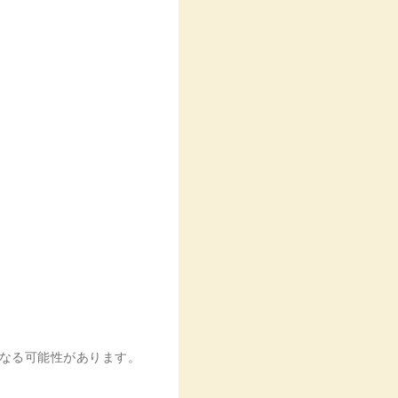
異なる可能性があります。