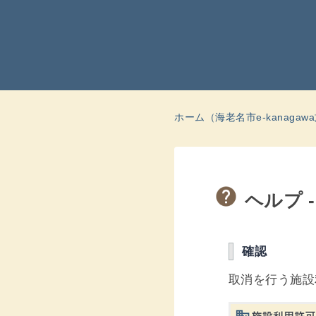
ホーム（海老名市e-kanaga
ヘルプ 
確認
取消を行う施設