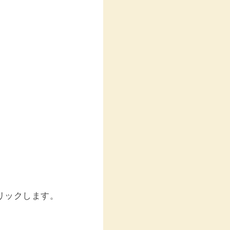
リックします。