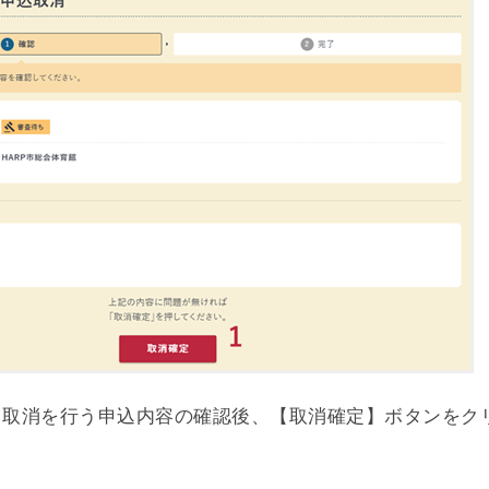
 取消を行う申込内容の確認後、【取消確定】ボタンをク