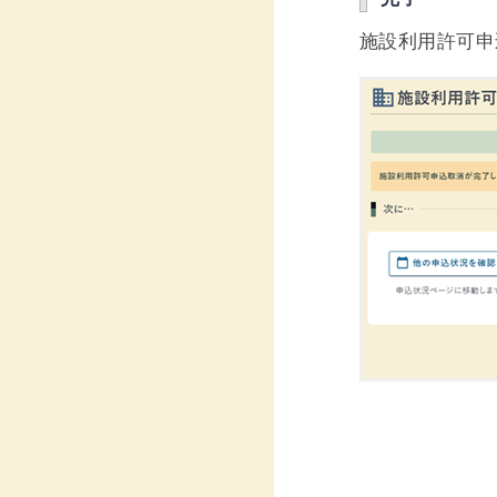
施設利用許可申